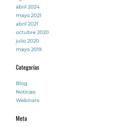
abril 2024
mayo 2021
abril 2021
octubre 2020
julio 2020
mayo 2019
Categorías
Blog
Noticias
Webinars
Meta