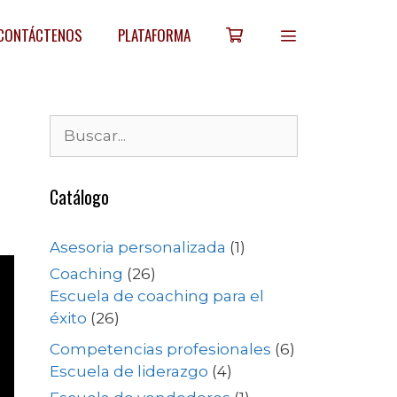
CONTÁCTENOS
PLATAFORMA
Catálogo
Asesoria personalizada
(1)
Coaching
(26)
Escuela de coaching para el
éxito
(26)
Competencias profesionales
(6)
Escuela de liderazgo
(4)