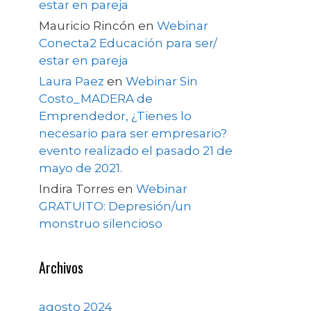
estar en pareja
Mauricio Rincón
en
Webinar
Conecta2 Educación para ser/
estar en pareja
Laura Paez
en
Webinar Sin
Costo_MADERA de
Emprendedor, ¿Tienes lo
necesario para ser empresario?
evento realizado el pasado 21 de
mayo de 2021.
Indira Torres
en
Webinar
GRATUITO: Depresión/un
monstruo silencioso
Archivos
agosto 2024