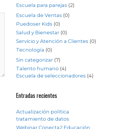
Escuela para parejas
(2)
Escuela de Ventas
(0)
Puedoser Kids
(0)
Salud y Bienestar
(0)
Servicio y Atención a Clientes
(0)
Tecnología
(0)
Sin categorizar
(7)
Talento humano
(4)
Escuela de seleccionadores
(4)
Entradas recientes
Actualización política
tratamiento de datos
Webinar Conecta2 Educación