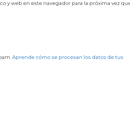
co y web en este navegador para la próxima vez qu
spam.
Aprende cómo se procesan los datos de tus