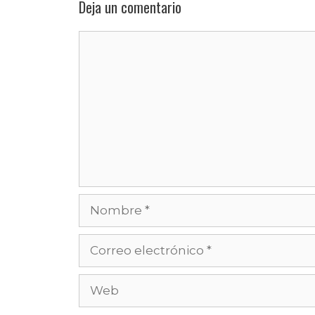
Deja un comentario