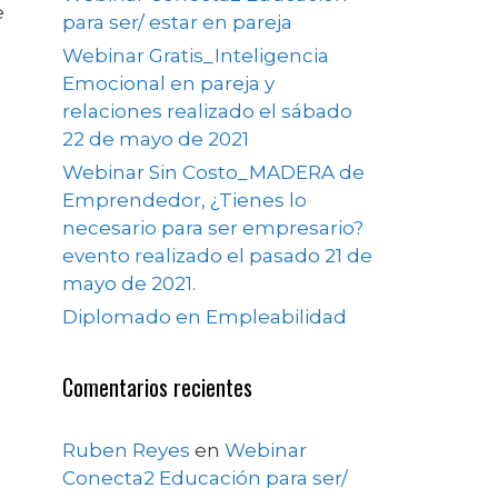
e
para ser/ estar en pareja
Webinar Gratis_Inteligencia
Emocional en pareja y
relaciones realizado el sábado
22 de mayo de 2021
Webinar Sin Costo_MADERA de
Emprendedor, ¿Tienes lo
necesario para ser empresario?
evento realizado el pasado 21 de
mayo de 2021.
Diplomado en Empleabilidad
Comentarios recientes
Ruben Reyes
en
Webinar
Conecta2 Educación para ser/