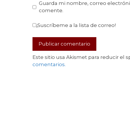
Guarda mi nombre, correo electróni
comente.
¡Suscríbeme a la lista de correo!
Este sitio usa Akismet para reducir el 
comentarios.