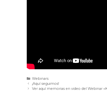
Webinars
¡Aquí seguimos!
Ver aquí memorias en video del Webinar «K