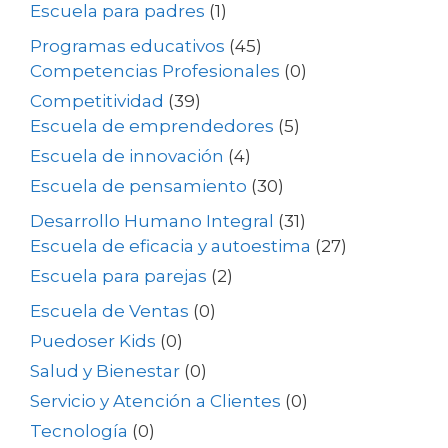
Escuela para padres
(1)
Programas educativos
(45)
Competencias Profesionales
(0)
Competitividad
(39)
Escuela de emprendedores
(5)
Escuela de innovación
(4)
Escuela de pensamiento
(30)
Desarrollo Humano Integral
(31)
Escuela de eficacia y autoestima
(27)
Escuela para parejas
(2)
Escuela de Ventas
(0)
Puedoser Kids
(0)
Salud y Bienestar
(0)
Servicio y Atención a Clientes
(0)
Tecnología
(0)