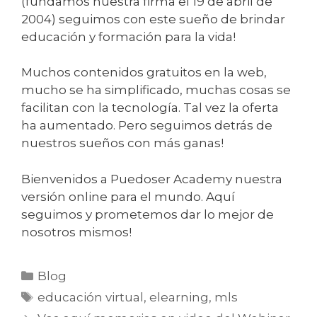
(fundamos nuestra firma el 19 de abril de
2004) seguimos con este sueño de brindar
educación y formación para la vida!
Muchos contenidos gratuitos en la web,
mucho se ha simplificado, muchas cosas se
facilitan con la tecnología. Tal vez la oferta
ha aumentado. Pero seguimos detrás de
nuestros sueños con más ganas!
Bienvenidos a Puedoser Academy nuestra
versión online para el mundo. Aquí
seguimos y prometemos dar lo mejor de
nosotros mismos!
Blog
educación virtual
,
elearning
,
mls