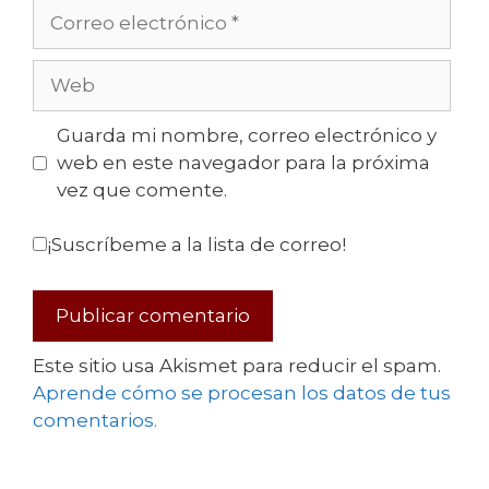
Guarda mi nombre, correo electrónico y
web en este navegador para la próxima
vez que comente.
¡Suscríbeme a la lista de correo!
Este sitio usa Akismet para reducir el spam.
Aprende cómo se procesan los datos de tus
comentarios.