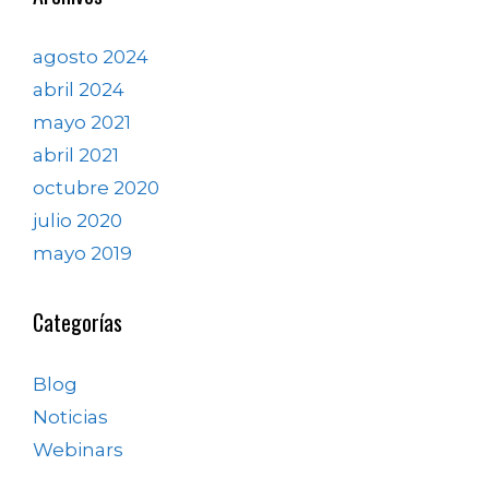
agosto 2024
abril 2024
mayo 2021
abril 2021
octubre 2020
julio 2020
mayo 2019
Categorías
Blog
Noticias
Webinars