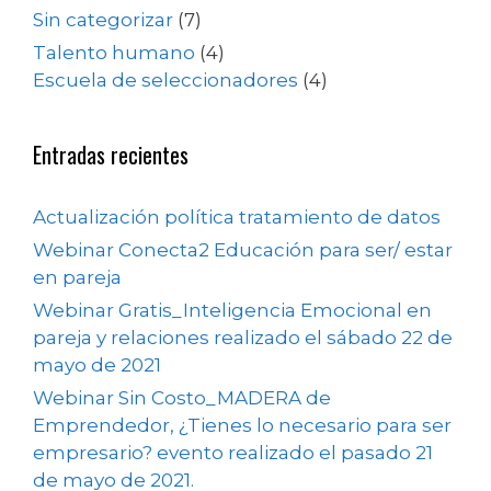
Sin categorizar
(7)
Talento humano
(4)
Escuela de seleccionadores
(4)
Entradas recientes
Actualización política tratamiento de datos
Webinar Conecta2 Educación para ser/ estar
en pareja
Webinar Gratis_Inteligencia Emocional en
pareja y relaciones realizado el sábado 22 de
mayo de 2021
Webinar Sin Costo_MADERA de
Emprendedor, ¿Tienes lo necesario para ser
empresario? evento realizado el pasado 21
de mayo de 2021.