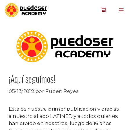
¡Aquí seguimos!
05/13/2019
por
Ruben Reyes
Esta es nuestra primer publicación y gracias
a nuestro aliado LATINED y a todos quienes
han creído en nosotros, luego de 16 años