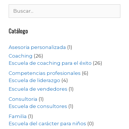
Catálogo
Asesoria personalizada
(1)
Coaching
(26)
Escuela de coaching para el éxito
(26)
Competencias profesionales
(6)
Escuela de liderazgo
(4)
Escuela de vendedores
(1)
Consultoria
(1)
Escuela de consultores
(1)
Familia
(1)
Escuela del carácter para niños
(0)