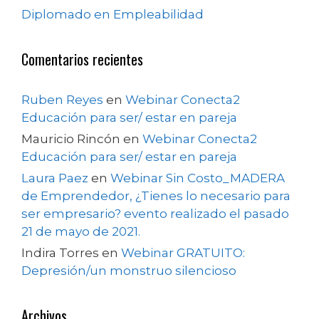
Diplomado en Empleabilidad
Comentarios recientes
Ruben Reyes
en
Webinar Conecta2
Educación para ser/ estar en pareja
Mauricio Rincón
en
Webinar Conecta2
Educación para ser/ estar en pareja
Laura Paez
en
Webinar Sin Costo_MADERA
de Emprendedor, ¿Tienes lo necesario para
ser empresario? evento realizado el pasado
21 de mayo de 2021.
Indira Torres
en
Webinar GRATUITO:
Depresión/un monstruo silencioso
Archivos