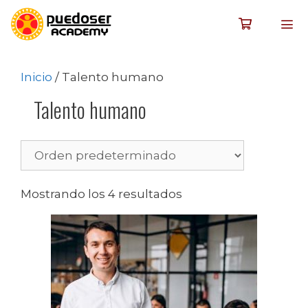
Inicio
/ Talento humano
Talento humano
Mostrando los 4 resultados