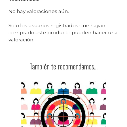
No hay valoraciones aún.
Solo los usuarios registrados que hayan
comprado este producto pueden hacer una
valoración.
También te recomendamos…