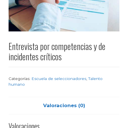
Entrevista por competencias y de
incidentes críticos
Categorías:
Escuela de seleccionadores
,
Talento
humano
Valoraciones (0)
Valoraciones