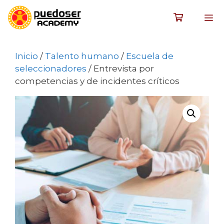
Inicio
/
Talento humano
/
Escuela de
seleccionadores
/ Entrevista por
competencias y de incidentes críticos