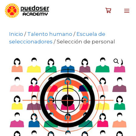
Inicio
/
Talento humano
/
Escuela de
seleccionadores
/ Selección de personal