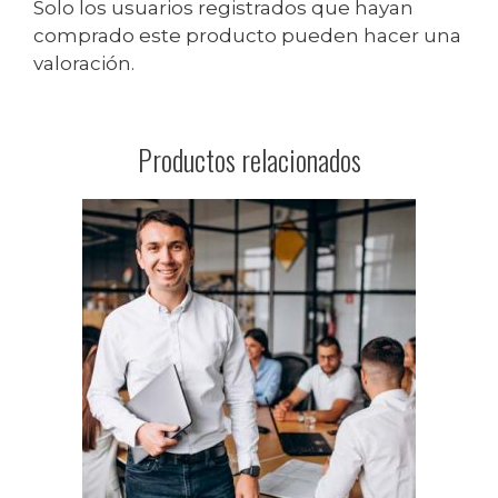
Solo los usuarios registrados que hayan
comprado este producto pueden hacer una
valoración.
Productos relacionados