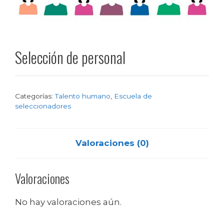
Selección de personal
Categorías:
Talento humano
,
Escuela de
seleccionadores
Valoraciones (0)
Valoraciones
No hay valoraciones aún.