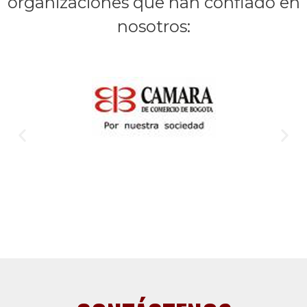
organizaciones que han confiado en
nosotros: