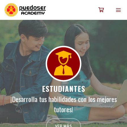
ESTUDIANTES
¡Desarrolla tus habilidades con los mejores
tutores!
VER MÁS