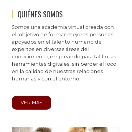
QUIÉNES SOMOS
Somos una academia virtual creada con
el objetivo de formar mejores personas,
apoyados en el talento humano de
expertos en diversas áreas del
conocimiento, empleando para tal fin las
herramientas digitales, sin perder el foco
en la calidad de nuestras relaciones
humanas y con el entorno.
VER MÁS