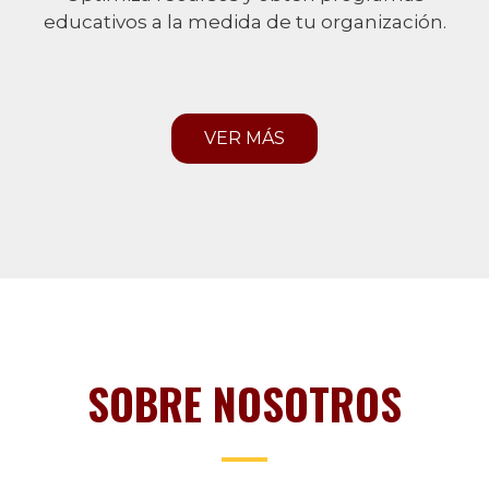
educativos a la medida de tu organización.
VER MÁS
SOBRE NOSOTROS