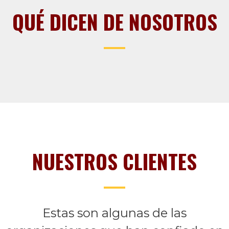
QUÉ DICEN DE NOSOTROS
NUESTROS CLIENTES
Estas son algunas de las