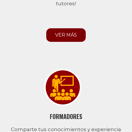
tutores!
VER MÁS
FORMADORES
Comparte tus conocimientos y experiencia