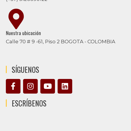
Nuestra ubicación
Calle 70 # 9 -61, Piso 2 BOGOTA - COLOMBIA
SÍGUENOS
ESCRÍBENOS