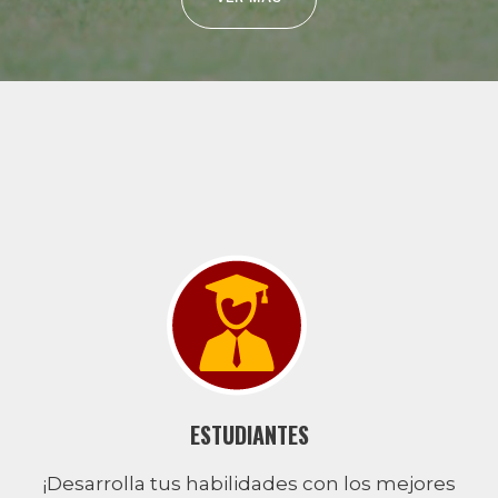
ESTUDIANTES
¡Desarrolla tus habilidades con los mejores