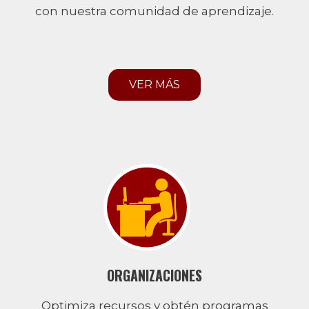
con nuestra comunidad de aprendizaje.
VER MÁS
ORGANIZACIONES
Optimiza recursos y obtén programas