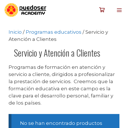
Inicio
/
Programas educativos
/ Servicio y
Atención a Clientes
Servicio y Atención a Clientes
Programas de formación en atención y
servicio a cliente, dirigidos a profesionalizar
la prestación de servicios. Creemos que la
formación educativa en este campo es la
clave para el desarrollo personal, familiar y
de los países.
No se han encontrado productos