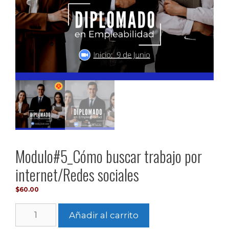
Modulo#5_Cómo buscar trabajo por
internet/Redes sociales
$
60.00
Añadir al carrito