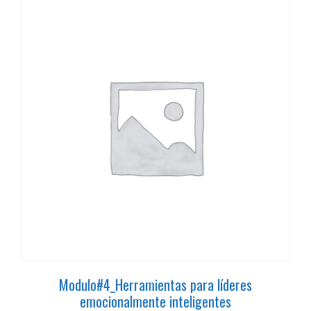
Modulo#4_Herramientas para líderes
emocionalmente inteligentes