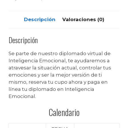
Descripción
Valoraciones (0)
Descripción
Se parte de nuestro diplomado virtual de
Inteligencia Emocional, te ayudaremos a
atravesar la situación actual, controlar tus
emociones y ser la mejor versión de ti
mismo, reserva tu cupo ahora y paga en
línea tu diplomado en Inteligencia
Emocional.
Calendario